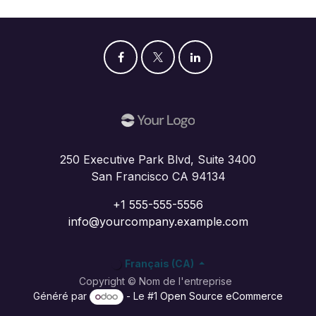
250 Executive Park Blvd, Suite 3400
San Francisco CA 94134
+1 555-555-5556
info@yourcompany.example.com
Français (CA)
Copyright © Nom de l'entreprise
Généré par
- Le #1
Open Source eCommerce